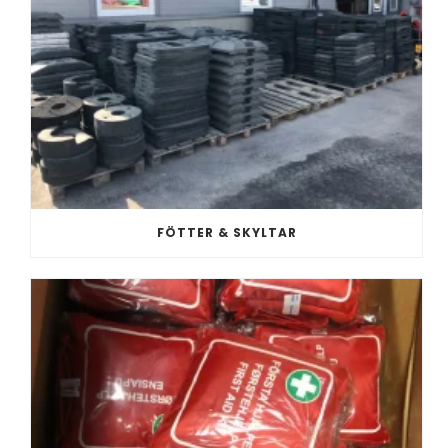
FÖTTER & SKYLTAR