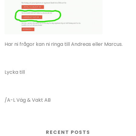
Har ni frågor kan ni ringa till Andreas eller Marcus.
Lycka till
/A-L Väg & Vakt AB
RECENT POSTS