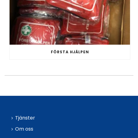
FÖRSTA HJÄLPEN
Tjänster
Om oss