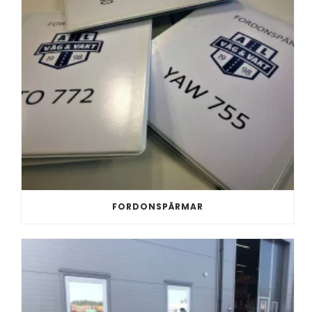
FORDONSPÄRMAR