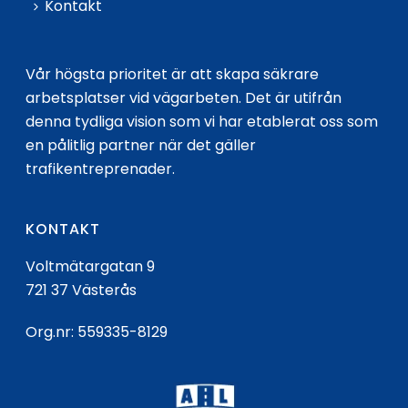
Kontakt
Vår högsta prioritet är att skapa säkrare
arbetsplatser vid vägarbeten. Det är utifrån
denna tydliga vision som vi har etablerat oss som
en pålitlig partner när det gäller
trafikentreprenader.
KONTAKT
Voltmätargatan 9
721 37 Västerås
Org.nr: 559335-8129