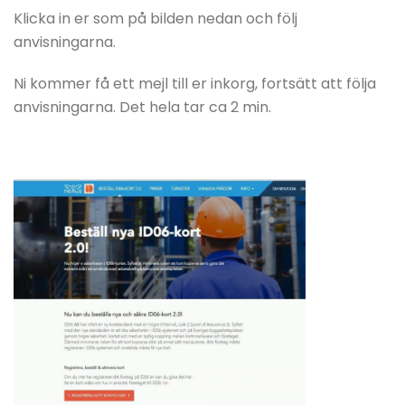
Klicka in er som på bilden nedan och följ
anvisningarna.
Ni kommer få ett mejl till er inkorg, fortsätt att följa
anvisningarna. Det hela tar ca 2 min.