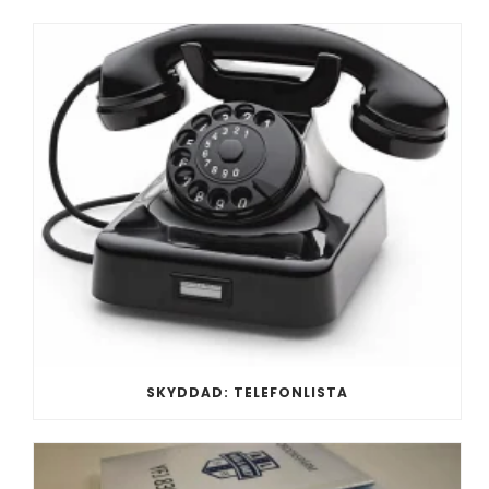
SKYDDAD: TELEFONLISTA