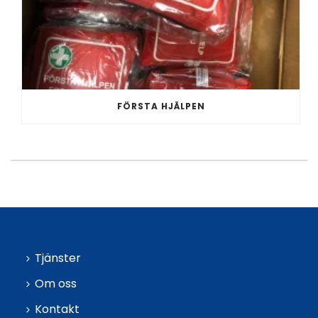
FÖRSTA HJÄLPEN
Tjänster
Om oss
Kontakt