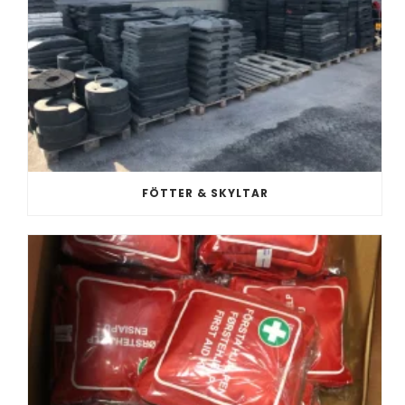
FÖTTER & SKYLTAR