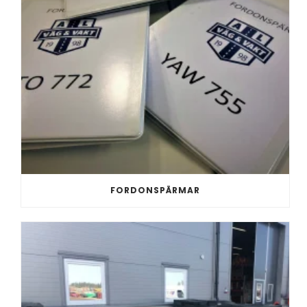
FORDONSPÄRMAR